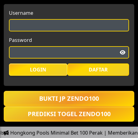
Username
Password
LOGIN
DAFTAR
BUKTI JP ZENDO100
PREDIKSI TOGEL ZENDO100
kong Pools Minimal Bet 100 Perak | Memberikan Pelayanan 