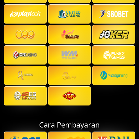
Cara Pembayaran