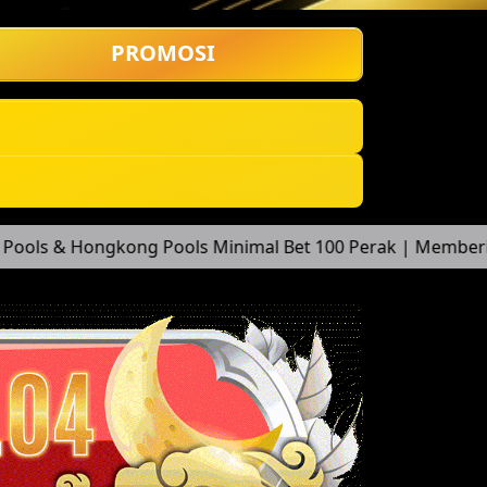
PROMOSI
nimal Bet 100 Perak | Memberikan Pelayanan Terbaik 24 J