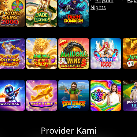
Provider Kami