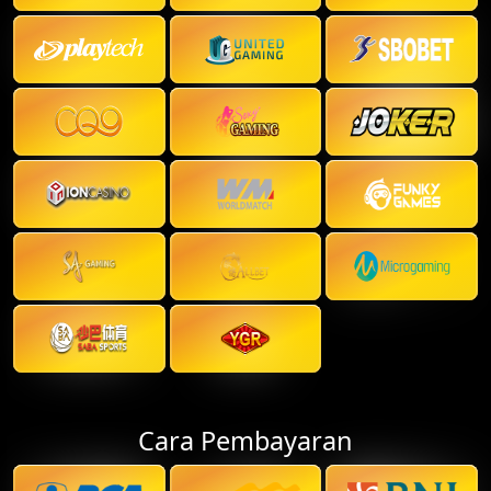
Cara Pembayaran