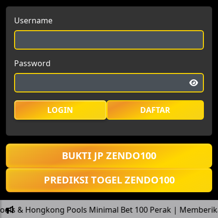
Username
Password
LOGIN
DAFTAR
BUKTI JP ZENDO100
PREDIKSI TOGEL ZENDO100
gkong Pools Minimal Bet 100 Perak | Memberikan Pelayanan