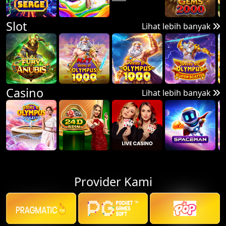
Slot
Lihat lebih banyak
Casino
Lihat lebih banyak
Provider Kami