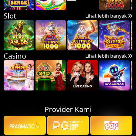
Slot
Lihat lebih banyak
Casino
Lihat lebih banyak
Provider Kami