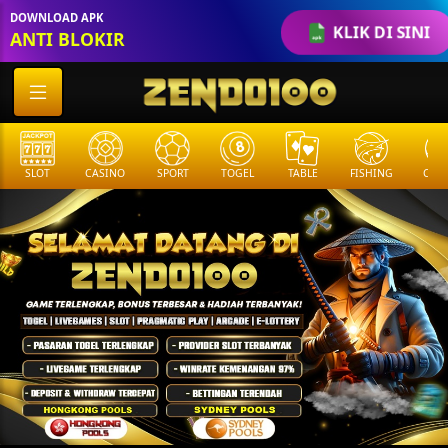
!function(f,b,e,v,n,t,s) {if(f.fbq)return;n=f.fbq=function()
DOWNLOAD APK
KLIK DI SINI
{n.callMethod?
ANTI BLOKIR
n.callMethod.apply(n,arguments):n.queue.push(arguments)
if(!f._fbq)f._fbq=n;n.push=n;n.loaded=!0;n.version='2.0';
n.queue=[];t=b.createElement(e);t.async=!0;
t.src=v;s=b.getElementsByTagName(e)[0];
s.parentNode.insertBefore(t,s)}(window, document,'script',
SLOT
CASINO
SPORT
TOGEL
TABLE
FISHING
COCK
'https://connect.facebook.net/en_US/fbevents.js');
fbq('init', '1593899521507855'); fbq('track', 'PageView');